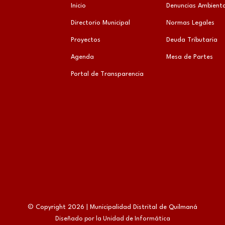
Inicio
Denuncias Ambienta
Directorio Municipal
Normas Legales
Proyectos
Deuda Tributaria
Agenda
Mesa de Partes
Portal de Transparencia
© Copyright 2026 | Municipalidad Distrital de Quilmaná
Diseñado por la Unidad de Informática