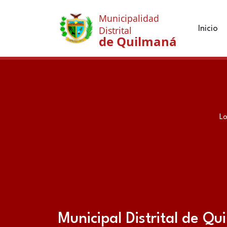
Municipalidad
Inicio
Distrital
de Quilmaná
Lo
Municipal Distrital de Q