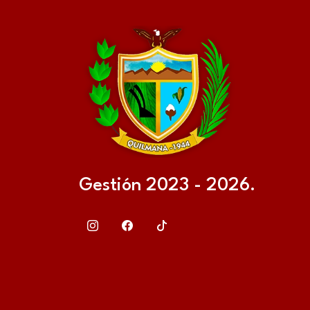
Gestión 2023 - 2026.