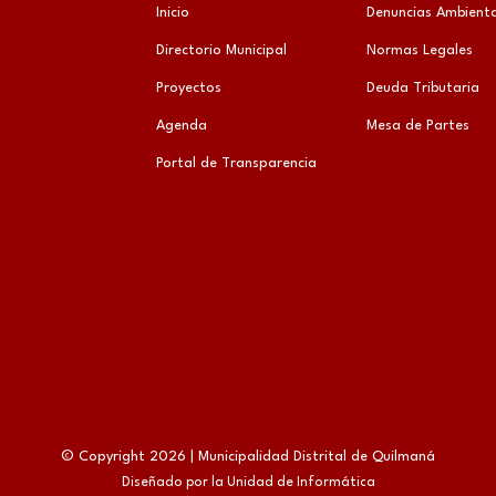
Inicio
Denuncias Ambienta
Directorio Municipal
Normas Legales
Proyectos
Deuda Tributaria
Agenda
Mesa de Partes
Portal de Transparencia
© Copyright 2026 | Municipalidad Distrital de Quilmaná
Diseñado por la Unidad de Informática