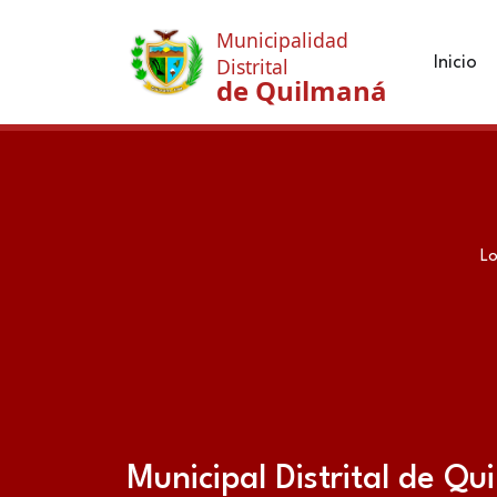
Municipalidad
Inicio
Distrital
de Quilmaná
Lo
Municipal Distrital de Q