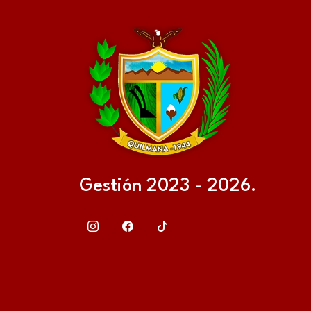
Gestión 2023 - 2026.