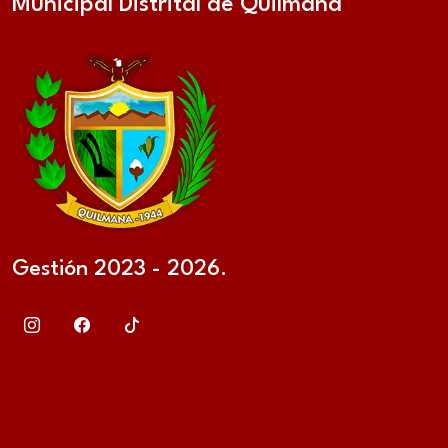
Municipal Distrital de Quilmaná
Gestión 2023 - 2026.