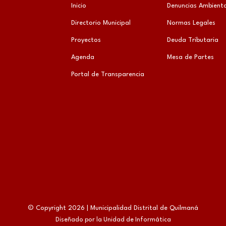
Inicio
Denuncias Ambienta
Directorio Municipal
Normas Legales
Proyectos
Deuda Tributaria
Agenda
Mesa de Partes
Portal de Transparencia
© Copyright 2026 | Municipalidad Distrital de Quilmaná
Diseñado por la Unidad de Informática