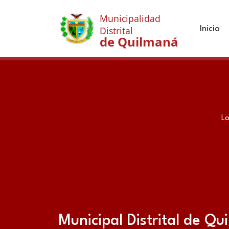
Municipalidad
Inicio
Distrital
de Quilmaná
Lo
Municipal Distrital de Q