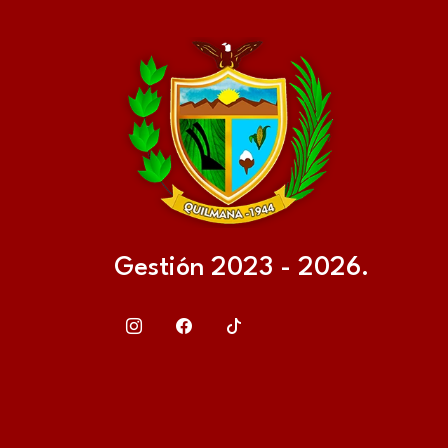
Gestión 2023 - 2026.