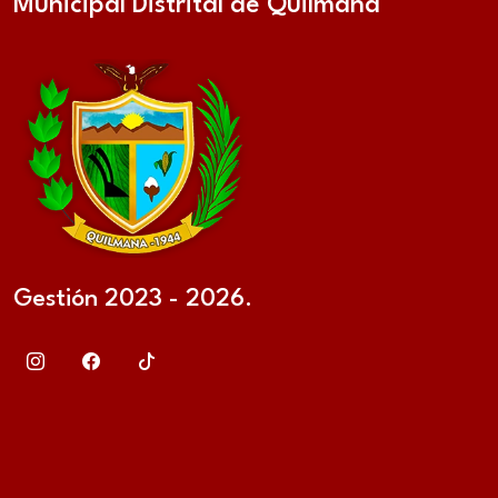
Municipal Distrital de Quilmaná
Gestión 2023 - 2026.