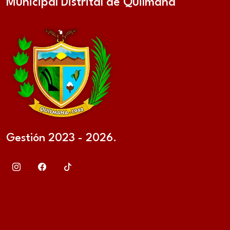
Municipal Distrital de Quilmaná
Gestión 2023 - 2026.