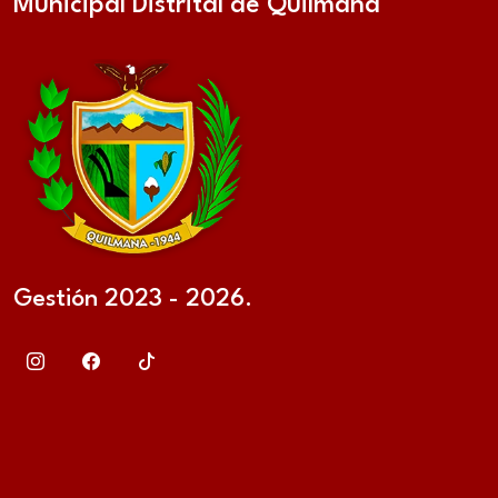
Municipal Distrital de Quilmaná
Gestión 2023 - 2026.