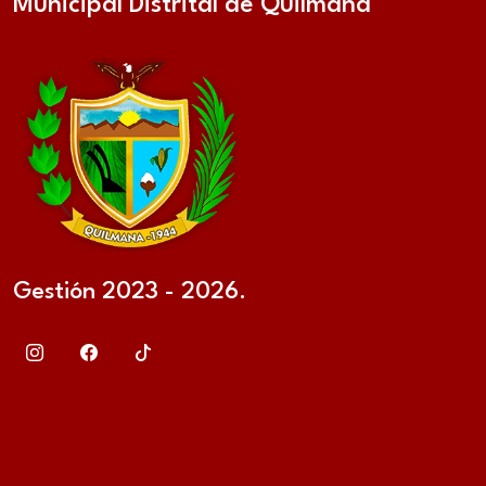
Municipal Distrital de Quilmaná
Gestión 2023 - 2026.