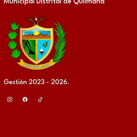
Municipal Distrital de Quilmaná
Gestión 2023 - 2026.