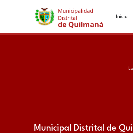
Municipalidad
Inicio
Distrital
de Quilmaná
Lo
Municipal Distrital de Q