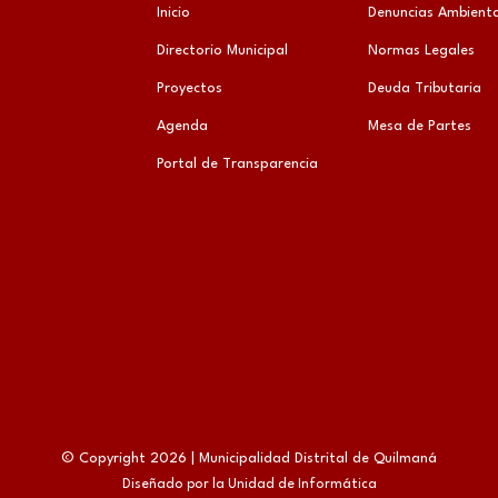
Inicio
Denuncias Ambienta
Directorio Municipal
Normas Legales
Proyectos
Deuda Tributaria
Agenda
Mesa de Partes
Portal de Transparencia
© Copyright 2026 | Municipalidad Distrital de Quilmaná
Diseñado por la Unidad de Informática