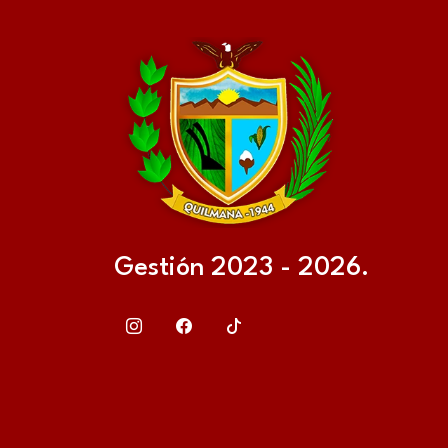
Gestión 2023 - 2026.