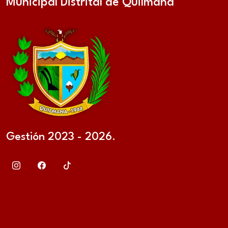
Municipal Distrital de Quilmaná
Gestión 2023 - 2026.