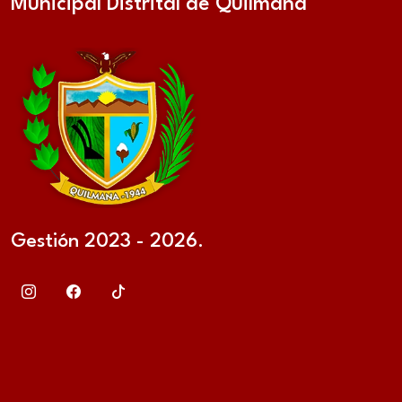
Municipal Distrital de Quilmaná
Gestión 2023 - 2026.