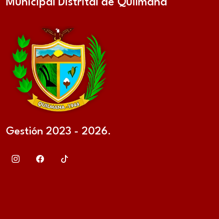
Municipal Distrital de Quilmaná
Gestión 2023 - 2026.