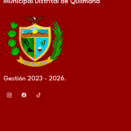
Municipal Distrital de Quilmaná
Gestión 2023 - 2026.