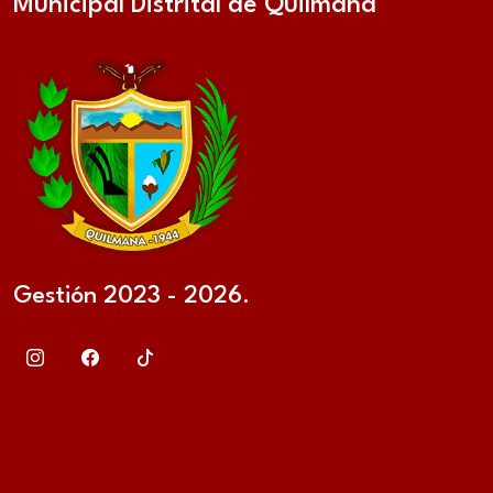
Municipal Distrital de Quilmaná
Gestión 2023 - 2026.