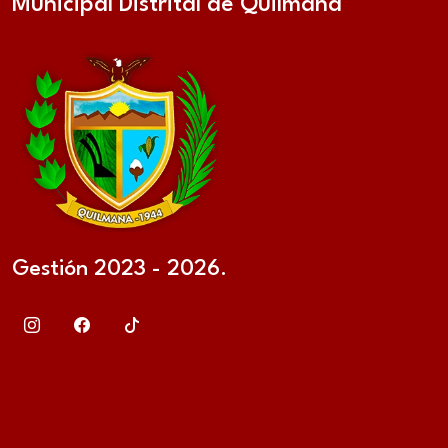
Municipal Distrital de Quilmaná
Gestión 2023 - 2026.