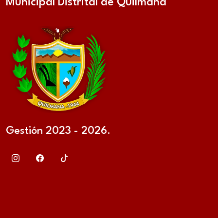
Municipal Distrital de Quilmaná
Gestión 2023 - 2026.