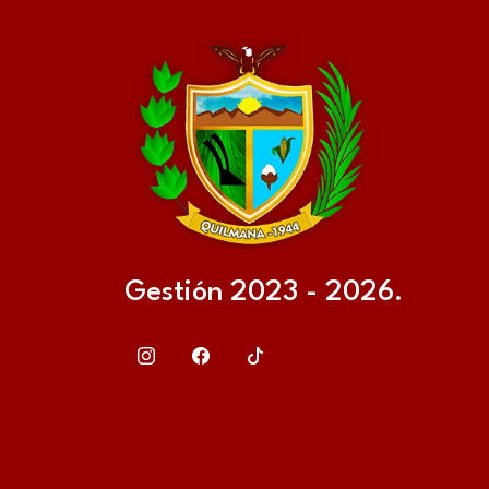
Gestión 2023 - 2026.