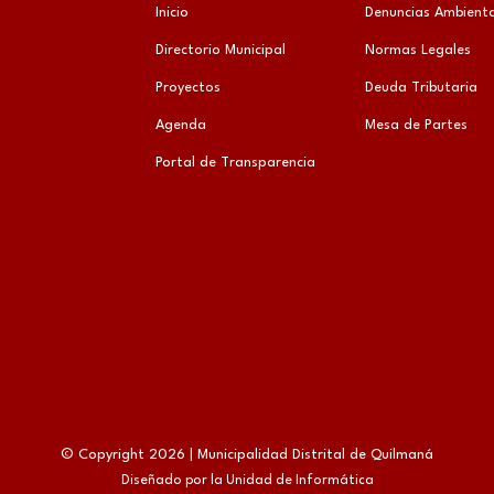
Inicio
Denuncias Ambienta
Directorio Municipal
Normas Legales
Proyectos
Deuda Tributaria
Agenda
Mesa de Partes
Portal de Transparencia
© Copyright 2026 | Municipalidad Distrital de Quilmaná
Diseñado por la Unidad de Informática