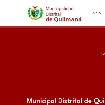
Municipalidad
Inicio
Distrital
de Quilmaná
Lo
Municipal Distrital de Q