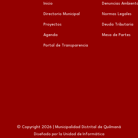
Inicio
Denuncias Ambienta
Directorio Municipal
Normas Legales
Proyectos
Deuda Tributaria
Agenda
Mesa de Partes
Portal de Transparencia
© Copyright 2026 | Municipalidad Distrital de Quilmaná
Diseñado por la Unidad de Informática