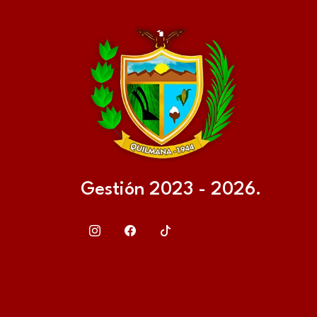
Gestión 2023 - 2026.