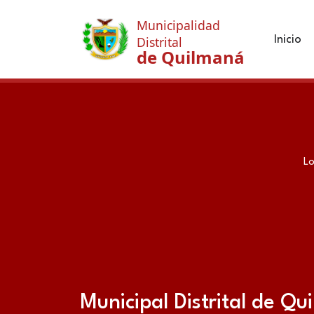
Municipalidad
Inicio
Distrital
de Quilmaná
Lo
Municipal Distrital de Q