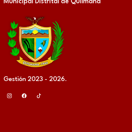
Municipal Distrital de Quilmaná
Gestión 2023 - 2026.