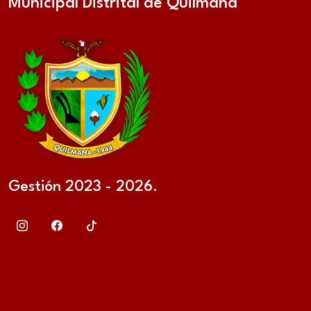
Municipal Distrital de Quilmaná
Gestión 2023 - 2026.