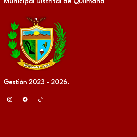
Municipal Distrital de Quilmaná
Gestión 2023 - 2026.