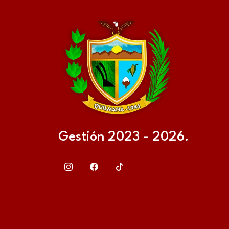
Gestión 2023 - 2026.