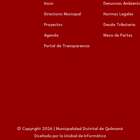
Inicio
Denuncias Ambienta
Directorio Municipal
Normas Legales
Proyectos
Deuda Tributaria
Agenda
Mesa de Partes
Portal de Transparencia
© Copyright 2026 | Municipalidad Distrital de Quilmaná
Diseñado por la Unidad de Informática