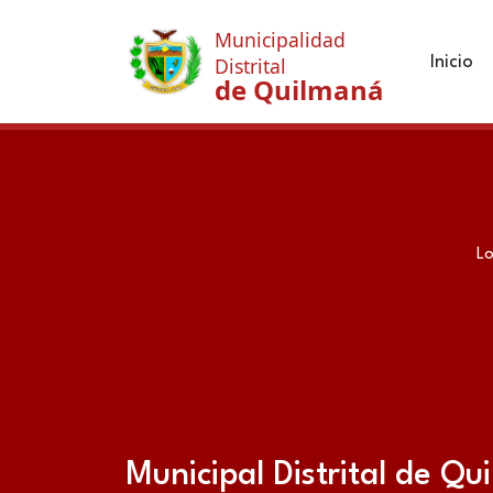
Municipalidad
Inicio
Distrital
de Quilmaná
Lo
Municipal Distrital de Q