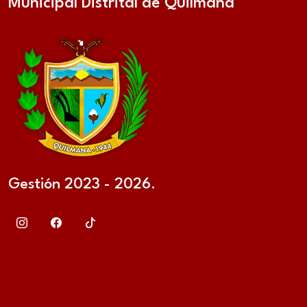
Municipal Distrital de Quilmaná
Gestión 2023 - 2026.