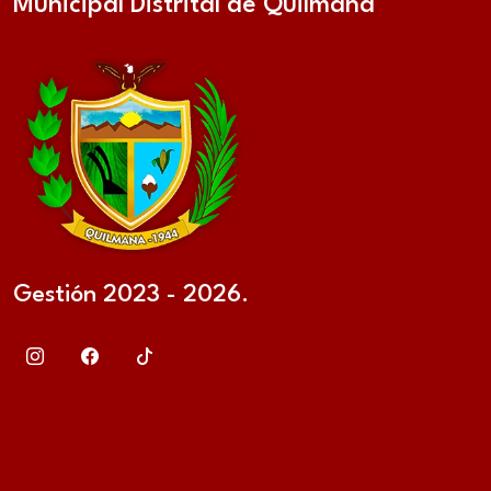
Municipal Distrital de Quilmaná
Gestión 2023 - 2026.