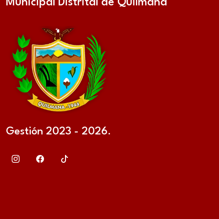
Municipal Distrital de Quilmaná
Gestión 2023 - 2026.