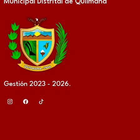
Municipal Distrital de Quilmaná
Gestión 2023 - 2026.