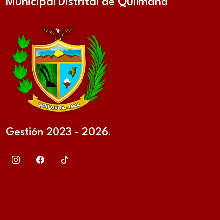
Municipal Distrital de Quilmaná
Gestión 2023 - 2026.