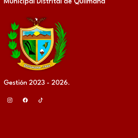
Municipal Distrital de Quilmaná
Gestión 2023 - 2026.