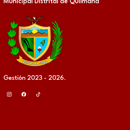
Municipal Distrital de Quilmaná
Gestión 2023 - 2026.