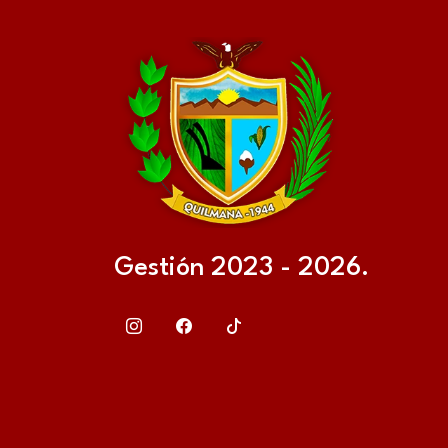
Gestión 2023 - 2026.