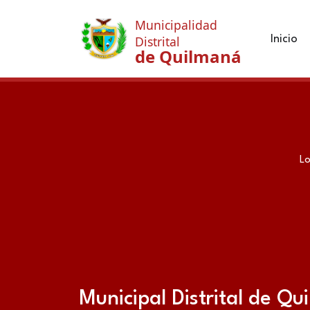
Municipalidad
Inicio
Distrital
de Quilmaná
Lo
Municipal Distrital de Q