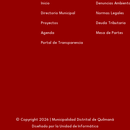
Inicio
Denuncias Ambienta
Directorio Municipal
Normas Legales
Proyectos
Deuda Tributaria
Agenda
Mesa de Partes
Portal de Transparencia
© Copyright 2026 | Municipalidad Distrital de Quilmaná
Diseñado por la Unidad de Informática