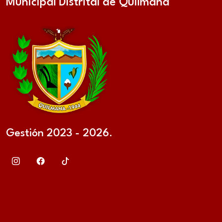
Municipal Distrital de Quilmaná
Gestión 2023 - 2026.