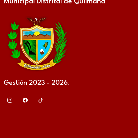
Municipal Distrital de Quilmaná
Gestión 2023 - 2026.