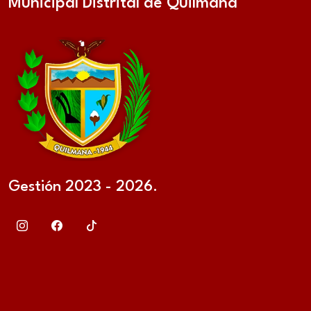
Municipal Distrital de Quilmaná
Gestión 2023 - 2026.