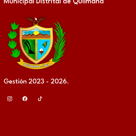
Municipal Distrital de Quilmaná
Gestión 2023 - 2026.