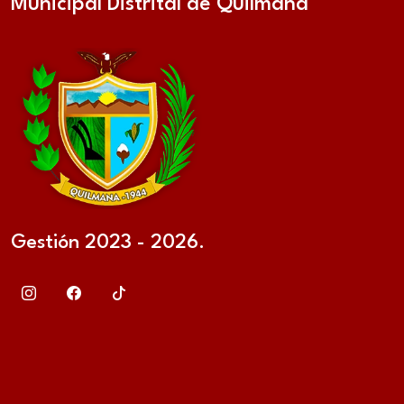
Municipal Distrital de Quilmaná
Gestión 2023 - 2026.