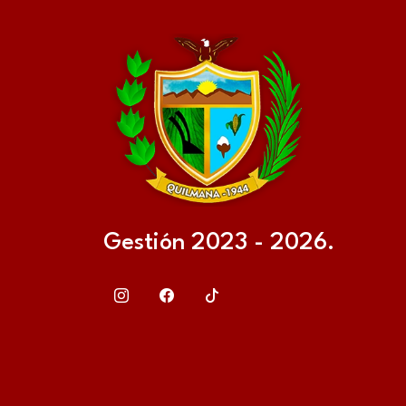
Gestión 2023 - 2026.