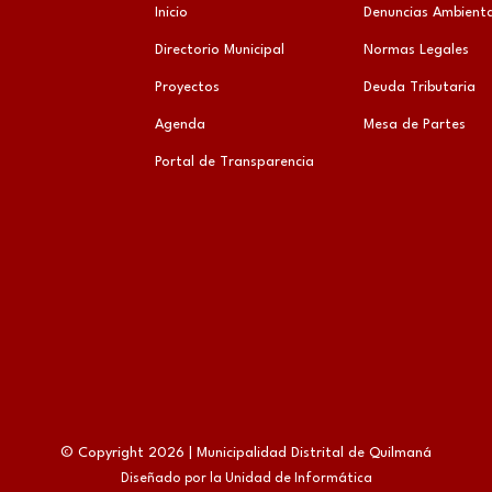
Inicio
Denuncias Ambienta
Directorio Municipal
Normas Legales
Proyectos
Deuda Tributaria
Agenda
Mesa de Partes
Portal de Transparencia
© Copyright 2026 | Municipalidad Distrital de Quilmaná
Diseñado por la Unidad de Informática