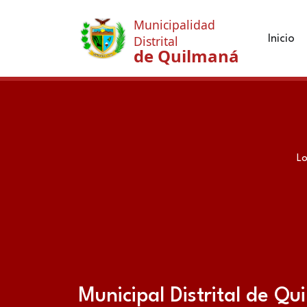
Municipalidad
Inicio
Distrital
de Quilmaná
Lo
Municipal Distrital de Q