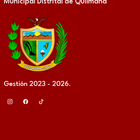
Municipal Distrital de Quilmaná
Gestión 2023 - 2026.