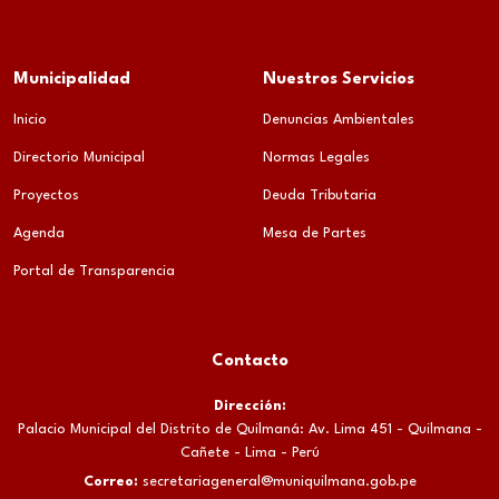
Municipalidad
Nuestros Servicios
Inicio
Denuncias Ambientales
Directorio Municipal
Normas Legales
Proyectos
Deuda Tributaria
Agenda
Mesa de Partes
Portal de Transparencia
Contacto
Dirección:
Palacio Municipal del Distrito de Quilmaná: Av. Lima 451 - Quilmana -
Cañete - Lima - Perú
Correo:
secretariageneral@muniquilmana.gob.pe