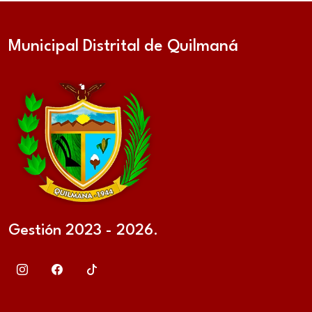
Municipal Distrital de Quilmaná
Gestión 2023 - 2026.