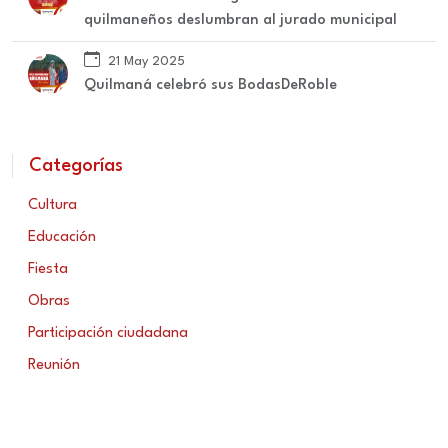
quilmaneños deslumbran al jurado municipal
21 May 2025
Quilmaná celebró sus BodasDeRoble
Categorías
Cultura
Educación
Fiesta
Obras
Participación ciudadana
Reunión