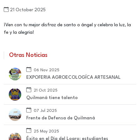
21 October 2025
¡Ven con tu mejor disfraz de santo o ángel y celebra la luz, la
fe y la alegria!
Otras Noticias
06 Nov 2025
EXPOFERIA AGROECOLOGÍCA ARTESANAL
21 Oct 2025
Quilmaná tiene talento
07 Jul 2025
Frente de Defensa de Quilmaná
25 May 2025
Éxito en el Día del Logro: estudiantes